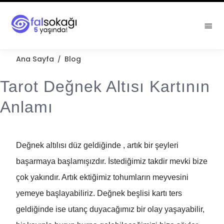
Ana Sayfa
Blog
/
Tarot Değnek Altısı Kartının
Anlamı
Değnek altılısı düz geldiğinde , artık bir şeyleri
başarmaya başlamışızdır. İstediğimiz takdir mevki bize
çok yakındır. Artık ektiğimiz tohumların meyvesini
yemeye başlayabiliriz. Değnek beşlisi kartı ters
geldiğinde ise utanç duyacağımız bir olay yaşayabilir,