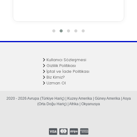
Kullanıcı Sözleşmesi
Gizlilik Politikası
İptal ve İade Politikası
Biz Kimiz?
Uzman Ol
2020 - 2026 Avrupa (Türkiye Hariç) | Kuzey Amerika | Güney Amerika | Asya
(Orta Doğu Hariç) | Afrika | Okyanusya