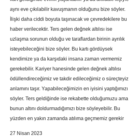
aynı eve çıkılabilir kavuşmanın olduğunu bize söyler.
İlişki daha ciddi boyuta taşınacak ve çevredekilere bu
haber verilecektir. Ters gelen değnek altılısı ise
uzlaşma sorunun olduğu ve taraflardan birinin ayrılık
isteyebileceğini bize söyler. Bu kartı gördüysek
kendimize ya da karşıdaki insana zaman vermemiz
gerekebilir. Kariyer hanesinde gelen değnek altılısı
ödüllendireceğimiz ve takdir edileceğimiz o süreçteyiz
anlamını taşır. Yapabileceğimizin en iyisini yaptığımızı
söyler. Ters geldiğinde ise rekabette olduğumuzu ama
bunun altını doldurmadığımızı bize söyleyebilir. Bu
yüzden en yakın zamanda atılıma geçmemiz gerekir
27 Nisan 2023