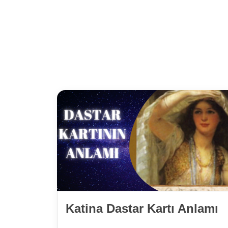
Katina Dastar Kartı Anlamı