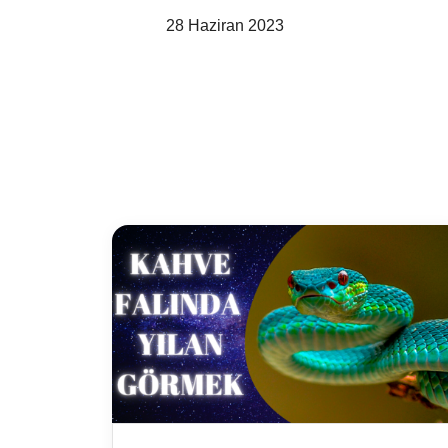
28 Haziran 2023