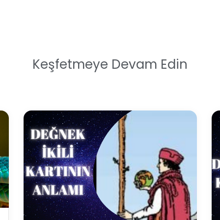
Keşfetmeye Devam Edin