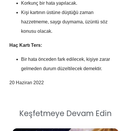
Korkunç bir hata yapılacak.
Kişi kartının üstüne düştüğü zaman
hazzetmeme, saygı duymama, üzüntü söz
konusu olacak.
Haç Kartı Ters:
Bir hata önceden fark edilecek, kişiye zarar
gelmeden durum düzeltilecek demektir.
20 Haziran 2022
Keşfetmeye Devam Edin