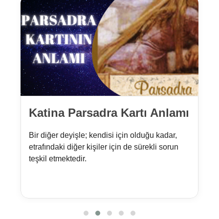
Katina Parsadra Kartı Anlamı
Bir diğer deyişle; kendisi için olduğu kadar,
etrafındaki diğer kişiler için de sürekli sorun
teşkil etmektedir.