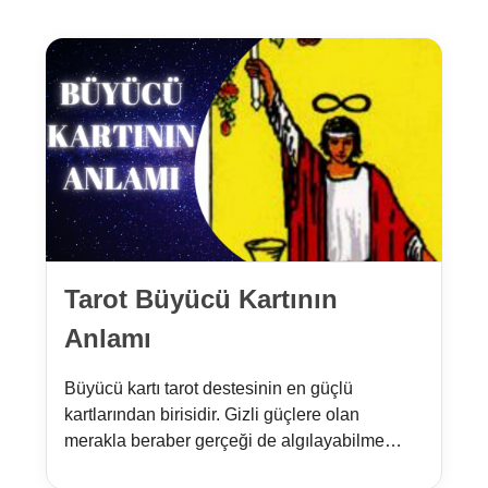
Tarot Büyücü Kartının
Anlamı
Büyücü kartı tarot destesinin en güçlü
kartlarından birisidir. Gizli güçlere olan
merakla beraber gerçeği de algılayabilme
yeteneğini semboller.