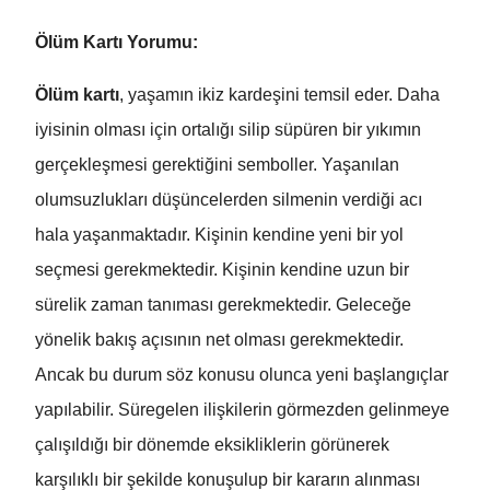
Ölüm Kartı Yorumu:
Ölüm kartı
, yaşamın ikiz kardeşini temsil eder. Daha
iyisinin olması için ortalığı silip süpüren bir yıkımın
gerçekleşmesi gerektiğini semboller. Yaşanılan
olumsuzlukları düşüncelerden silmenin verdiği acı
hala yaşanmaktadır. Kişinin kendine yeni bir yol
seçmesi gerekmektedir. Kişinin kendine uzun bir
sürelik zaman tanıması gerekmektedir. Geleceğe
yönelik bakış açısının net olması gerekmektedir.
Ancak bu durum söz konusu olunca yeni başlangıçlar
yapılabilir. Süregelen ilişkilerin görmezden gelinmeye
çalışıldığı bir dönemde eksikliklerin görünerek
karşılıklı bir şekilde konuşulup bir kararın alınması