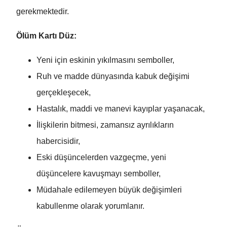
gerekmektedir.
Ölüm Kartı Düz:
Yeni için eskinin yıkılmasını semboller,
Ruh ve madde dünyasında kabuk değişimi
gerçekleşecek,
Hastalık, maddi ve manevi kayıplar yaşanacak,
İlişkilerin bitmesi, zamansız ayrılıkların
habercisidir,
Eski düşüncelerden vazgeçme, yeni
düşüncelere kavuşmayı semboller,
Müdahale edilemeyen büyük değişimleri
kabullenme olarak yorumlanır.