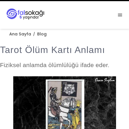
Ana Sayfa
Blog
/
Tarot Ölüm Kartı Anlamı
Fiziksel anlamda ölümlülüğü ifade eder.