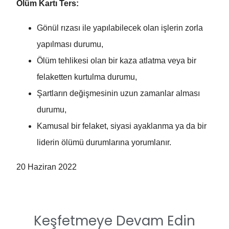
Ölüm Kartı Ters:
Gönül rızası ile yapılabilecek olan işlerin zorla
yapılması durumu,
Ölüm tehlikesi olan bir kaza atlatma veya bir
felaketten kurtulma durumu,
Şartların değişmesinin uzun zamanlar alması
durumu,
Kamusal bir felaket, siyasi ayaklanma ya da bir
liderin ölümü durumlarına yorumlanır.
20 Haziran 2022
Keşfetmeye Devam Edin