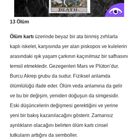
13 Ölüm
Ölüm kartı
üzerinde beyaz bir ata binmiş zırhlarla
kaplı iskelet, karşısında yer alan piskopos ve kulelerin
arasındaki ışık yaşam çarkının kaçınılmaz bir safhasını
temsil etmektedir. Gezegenleri Mars ve Plüton’dur.
Burcu Akrep grubu da sudur. Fiziksel anlamda
ölümlülüğü ifade eder. Ölüm veda anlamına da gelir
ve bu bir değişim, yeniden doğuşun da simgesidir.
Eski düşüncelerin değişmesi gerektiğini ve yerine
yeni bir bakış kazanılacağını gösterir. Zamansız
ayrılıkların olacağını belirten ölüm kartı cinsel
tutkuların arttığını da semboller.