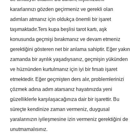
kararlarınızı gözden geçirmeniz ve gerekli olan
adımları atmanız için oldukça önemli bir işaret
taşımaktadır.Ters kupa beşlisi tarot kartı, aşk
konusunda geçmişi bırakmanız ve devam etmeniz
gerektiğini gösteren net bir anlama sahiptir. Eğer yakın
zamanda bir ayrılık yaşadıysanız, geçmişin yükünden
ve hüznünden kurtulmanız için iyi bir fırsatı işaret
etmektedir. Eğer geçmişten ders alır, problemlerinizi
çözmek adına adım atarsanız hayatınızda yeni
güzelliklerle karşılaşacağınıza dair bir işarettir. Bu
süreçte kendinize zaman vermeniz, duygusal
yaralarınızın iyileşmesine izin vermeniz gerektiğini de
unutmamalısınız.