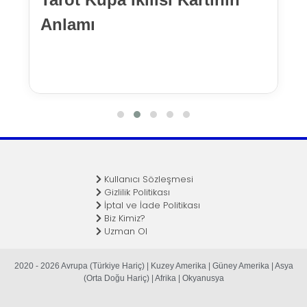
Anlamı
Kullanıcı Sözleşmesi
Gizlilik Politikası
İptal ve İade Politikası
Biz Kimiz?
Uzman Ol
2020 - 2026 Avrupa (Türkiye Hariç) | Kuzey Amerika | Güney Amerika | Asya
(Orta Doğu Hariç) | Afrika | Okyanusya