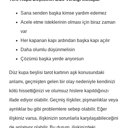
Sana senden başka kimse yardım edemez
Acele etme isteklerinin olması için biraz zaman
var
Her kapanan kapı ardından başka kapı açılır
Daha olumlu düşünmelisin
Çözümü başka yerde arıyorsun
Düz kupa beşlisi tarot kartının aşk konusundaki
anlamı, geçmişten gelen bir olay nedeniyle kendinizi
kötü hissettiğinizi ve olumsuz hislere kapıldığınızı
ifade ediyor olabilir. Geçmiş ilişkiler, pişmanlıklar veya
ayrılıklar bu gibi problemlere sebep olabilir. Eğer
ilişkiniz varsa, ilişkinizin sorunlarla karşılaşabileceğini
de anlatıyor olabilir. Bu durum, ilişkinizdeki