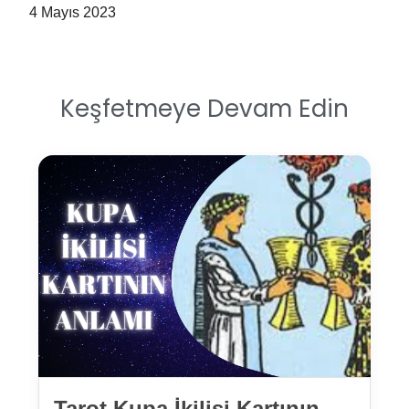
4 Mayıs 2023
Keşfetmeye Devam Edin
Tarot Kupa İkilisi Kartının