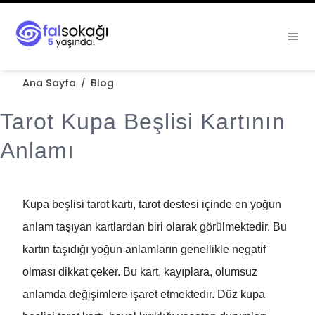
Ana Sayfa
Blog
/
Tarot Kupa Beşlisi Kartının
Anlamı
Kupa beşlisi tarot kartı, tarot destesi içinde en yoğun
anlam taşıyan kartlardan biri olarak görülmektedir. Bu
kartın taşıdığı yoğun anlamların genellikle negatif
olması dikkat çeker. Bu kart, kayıplara, olumsuz
anlamda değişimlere işaret etmektedir. Düz kupa