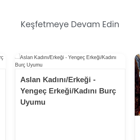
Keşfetmeye Devam Edin
Aslan Kadını/Erkeği -
Yengeç Erkeği/Kadını Burç
Uyumu