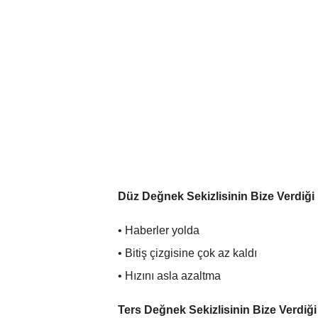
Düz Değnek Sekizlisinin Bize Verdiği
• Haberler yolda
• Bitiş çizgisine çok az kaldı
• Hızını asla azaltma
Ters Değnek Sekizlisinin Bize Verdiği