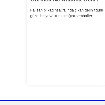
Fal sahibi kadınsa; falında çıkan gelin figürü
güzel bir yuva kurulacağını semboller.