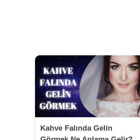
Kahve Falında Gelin
Görmek Ne Anlama Gelir?