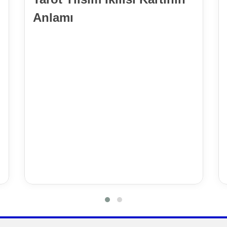
Anlamı