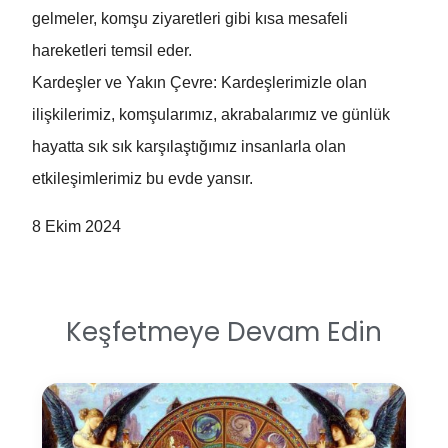
gelmeler, komşu ziyaretleri gibi kısa mesafeli
hareketleri temsil eder.
Kardeşler ve Yakın Çevre: Kardeşlerimizle olan
ilişkilerimiz, komşularımız, akrabalarımız ve günlük
hayatta sık sık karşılaştığımız insanlarla olan
etkileşimlerimiz bu evde yansır.
8 Ekim 2024
Keşfetmeye Devam Edin