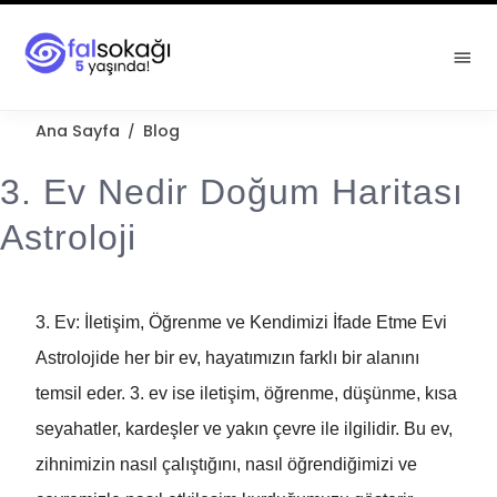
Ana Sayfa
Blog
/
3. Ev Nedir Doğum Haritası
Astroloji
3. Ev: İletişim, Öğrenme ve Kendimizi İfade Etme Evi
Astrolojide her bir ev, hayatımızın farklı bir alanını
temsil eder. 3. ev ise iletişim, öğrenme, düşünme, kısa
seyahatler, kardeşler ve yakın çevre ile ilgilidir. Bu ev,
zihnimizin nasıl çalıştığını, nasıl öğrendiğimizi ve