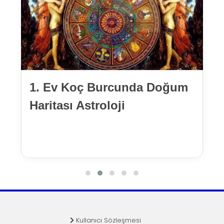
1. Ev Koç Burcunda Doğum
Haritası Astroloji
Kullanıcı Sözleşmesi